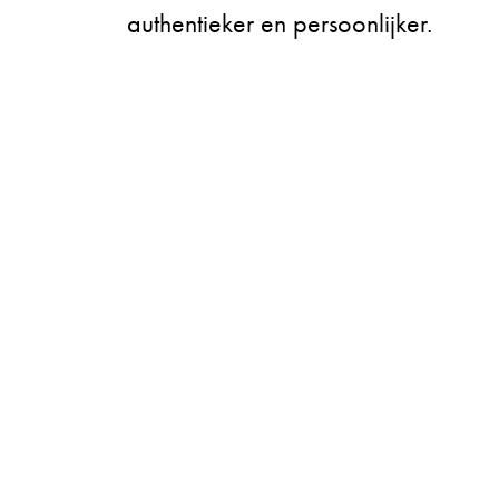
authentieker en persoonlijker.