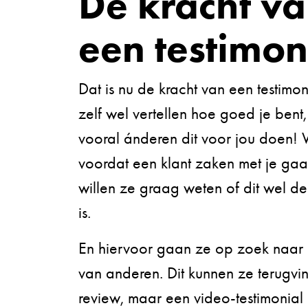
De kracht v
een testimon
Dat is nu de kracht van een testimoni
zelf wel vertellen hoe goed je bent
vooral ánderen dit voor jou doen! 
voordat een klant zaken met je gaa
willen ze graag weten of dit wel de
is.
En hiervoor gaan ze op zoek naar
van anderen. Dit kunnen ze terugvi
review, maar een video-testimonial 