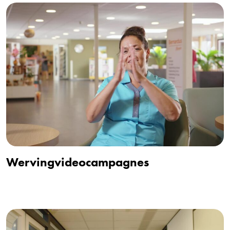
Wervingvideocampagnes