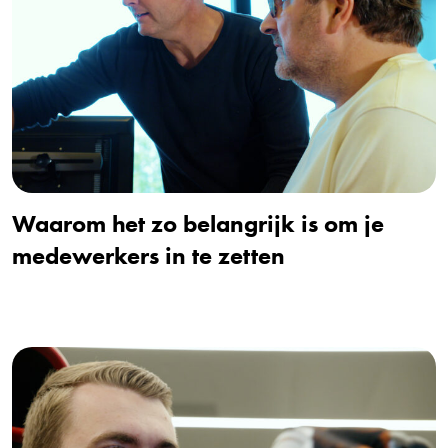
Waarom het zo belangrijk is om je
medewerkers in te zetten