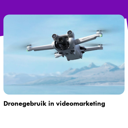
Dronegebruik in videomarketing