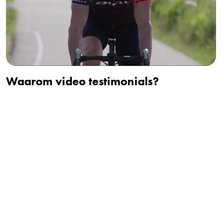
Waarom video testimonials?