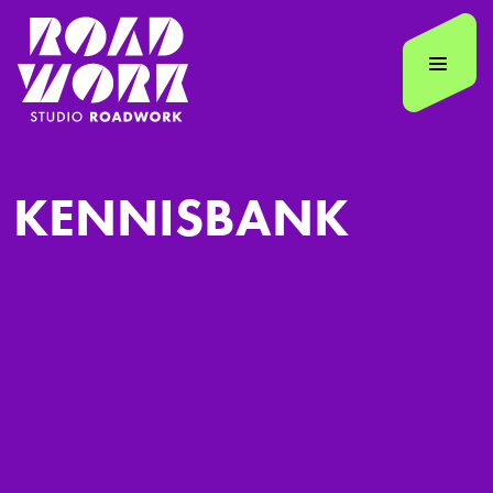
KENNISBANK