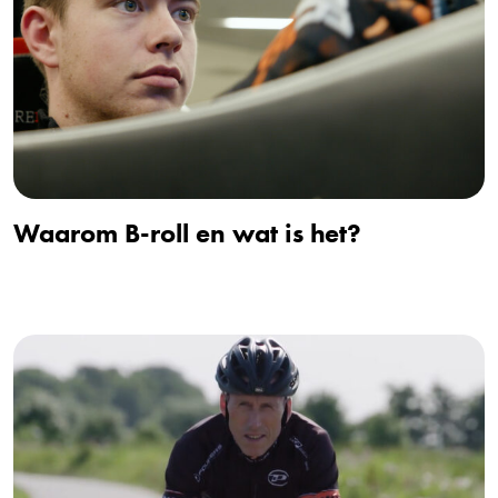
Waarom B-roll en wat is het?