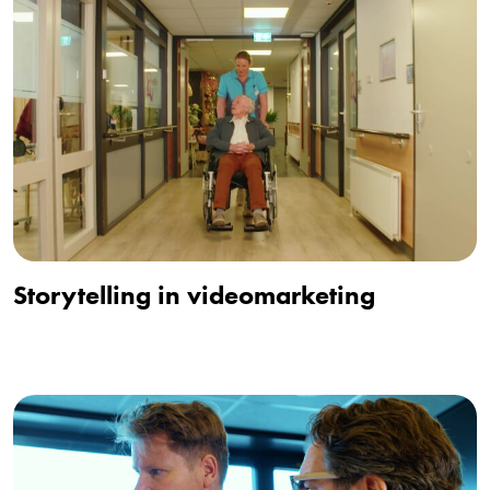
Storytelling in videomarketing