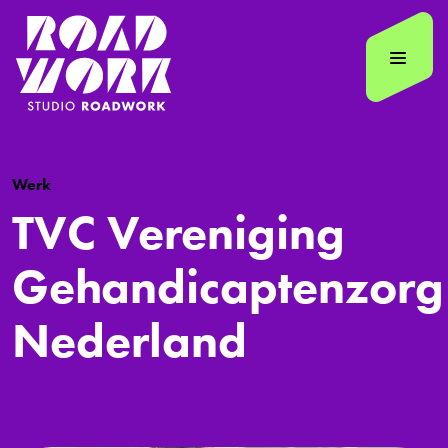
Werk
TVC Vereniging
Gehandicaptenzorg
Nederland