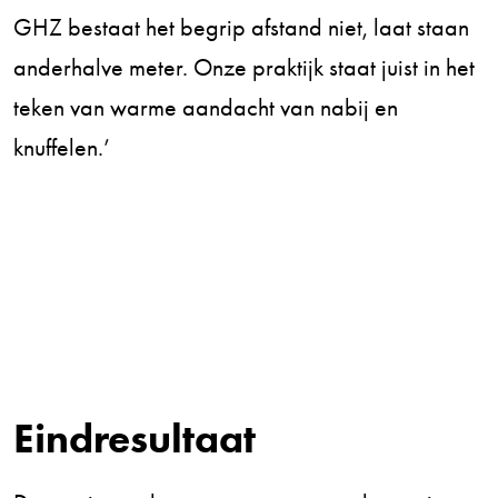
GHZ bestaat het begrip afstand niet, laat staan
anderhalve meter. Onze praktijk staat juist in het
teken van warme aandacht van nabij en
knuffelen.’
Eindresultaat