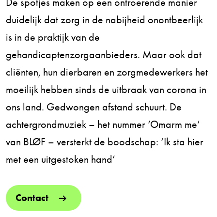
De spotjes maken op een ontroerende manier
duidelijk dat zorg in de nabijheid onontbeerlijk
is in de praktijk van de
gehandicaptenzorgaanbieders. Maar ook dat
cliënten, hun dierbaren en zorgmedewerkers het
moeilijk hebben sinds de uitbraak van corona in
ons land. Gedwongen afstand schuurt. De
achtergrondmuziek – het nummer ‘Omarm me’
van BLØF – versterkt de boodschap: ‘Ik sta hier
met een uitgestoken hand’
Contact