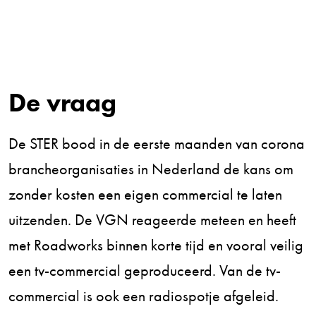
De vraag
De STER bood in de eerste maanden van corona
brancheorganisaties in Nederland de kans om
zonder kosten een eigen commercial te laten
uitzenden. De VGN reageerde meteen en heeft
met Roadworks binnen korte tijd en vooral veilig
een tv-commercial geproduceerd. Van de tv-
commercial is ook een radiospotje afgeleid.