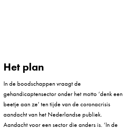
Het plan
In de boodschappen vraagt de
gehandicaptensector onder het motto ‘denk een
beetje aan ze’ ten tijde van de coronacrisis
aandacht van het Nederlandse publiek.
Aandacht voor een sector die anders is. ‘In de