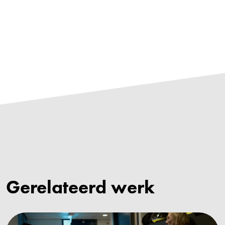
Gerelateerd werk